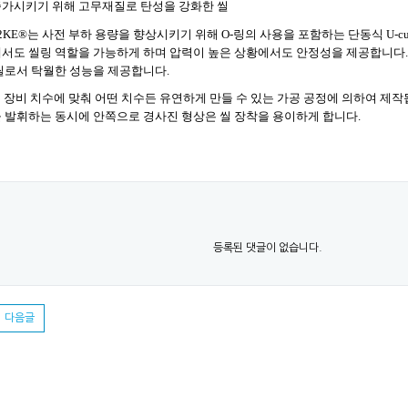
가시키기 위해 고무재질로 탄성을 강화한 씰
2KE®
는 사전 부하 용량을 향상시키기 위해
O-
링의 사용을 포함하는 단동식
U-c
서도 씰링 역할을 가능하게 하며 압력이 높은 상황에서도 안정성을 제공합니다
씰로서 탁월한 성능을 제공합니다
.
 장비 치수에 맞춰 어떤 치수든 유연하게 만들 수 있는 가공 공정에 의하여 제
 발휘하는 동시에 안쪽으로 경사진 형상은 씰 장착을 용이하게 합니다
.
등록된 댓글이 없습니다.
다음글