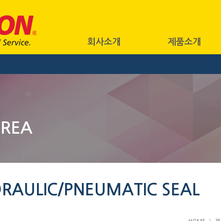
회사소개
제품소개
OREA
RAULIC/PNEUMATIC SEAL