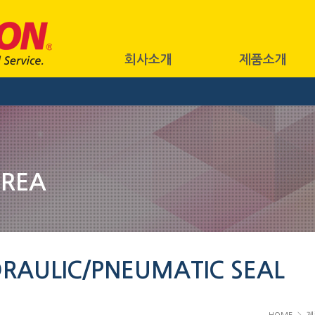
회사소개
제품소개
OREA
RAULIC/PNEUMATIC SEAL