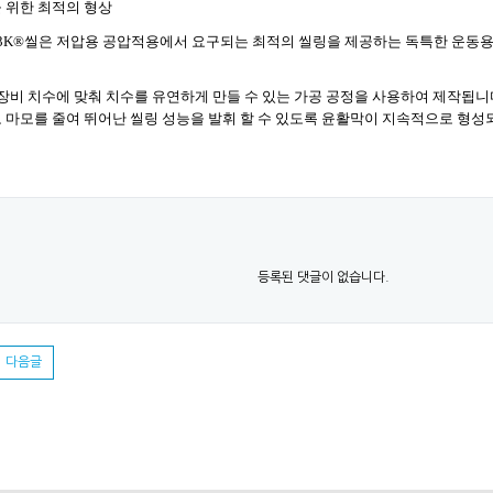
 위한 최적의 형상
3K
®
씰은 저압용 공압적용에서 요구되는 최적의 씰링을 제공하는 독특한 운동용
장비 치수에 맞춰 치수를 유연하게 만들 수 있는 가공 공정을 사용하여 제작됩니
 마모를 줄여 뛰어난 씰링 성능을 발휘 할 수 있도록 윤활막이 지속적으로 형성
등록된 댓글이 없습니다.
다음글