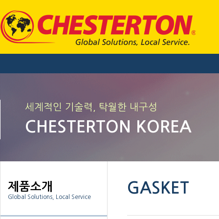
세계적인 기술력, 탁월한 내구성
CHESTERTON KOREA
GASKET
제품소개
Global Solutions, Local Service