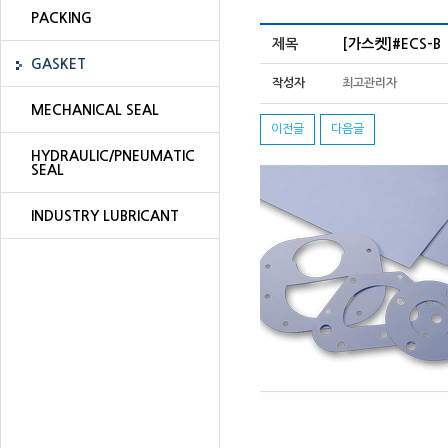
PACKING
제목
[가스켓]#ECS-B
GASKET
작성자
최고관리자
MECHANICAL SEAL
이전글
다음글
HYDRAULIC/PNEUMATIC
SEAL
INDUSTRY LUBRICANT