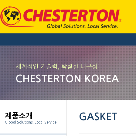
세계적인 기술력, 탁월한 내구성
CHESTERTON KOREA
GASKET
제품소개
Global Solutions, Local Service