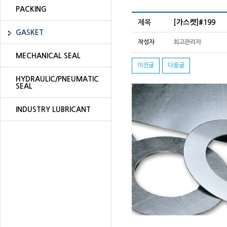
PACKING
제목
[가스켓]#199
GASKET
작성자
최고관리자
MECHANICAL SEAL
이전글
다음글
HYDRAULIC/PNEUMATIC
SEAL
INDUSTRY LUBRICANT