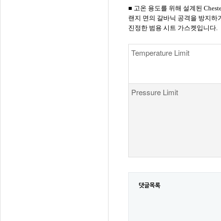
■ 고온 용도를 위해 설계된 Ches
랜지 면의 갈바닉 공격을 방지하기
진정한 범용 시트 가스켓입니다.
Temperature Limit
Pressure Limit
댓글목록