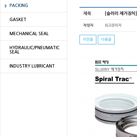
PACKING
제목
[슬러리 제거장치]Sp
GASKET
작성자
최고관리자
MECHANICAL SEAL
이전글
다음글
HYDRAULIC/PNEUMATIC
SEAL
INDUSTRY LUBRICANT