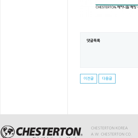
댓글목록
이전글
다음글
CHESTERTON KOREA
A.W. CHESTERTON CO.