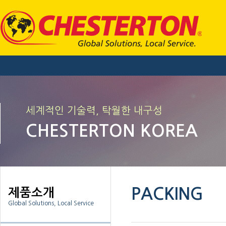
세계적인 기술력, 탁월한 내구성
CHESTERTON KOREA
PACKING
제품소개
Global Solutions, Local Service