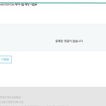
등록된 댓글이 없습니다.
다음글
TERTON KOREA
 CHESTERTON CO.